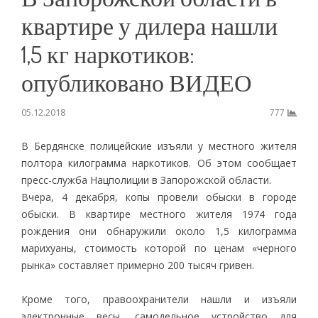
квартире у дилера нашли
1,5 кг наркотиков:
опубликовано ВИДЕО
05.12.2018
777
В Бердянске полицейские изъяли у местного жителя
полтора килограмма наркотиков. Об этом сообщает
пресс-служба Нацполиции в Запорожской области.
Вчера, 4 декабря, копы провели обыски в городе
обыски. В квартире местного жителя 1974 года
рождения они обнаружили около 1,5 килограмма
марихуаны, стоимость которой по ценам «черного
рынка» составляет примерно 200 тысяч гривен.
Кроме того, правоохранители нашли и изъяли
электронные весы, самодельное устройство для