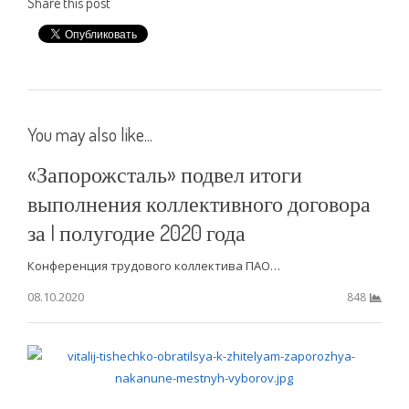
Share this post
You may also like...
«Запорожсталь» подвел итоги
выполнения коллективного договора
за I полугодие 2020 года
Конференция трудового коллектива ПАО…
08.10.2020
848