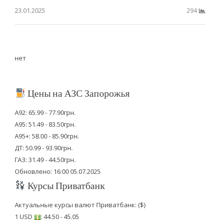
23.01.2025
294
нет
Цены на АЗС Запорожья
А92: 65.99 - 77.90грн.
А95: 51.49 - 83.50грн.
А95+: 58.00 - 85.90грн.
ДТ: 50.99 - 93.90грн.
ГАЗ: 31.49 - 44.50грн.
Обновлено: 16:00 05.07.2025
Курсы Приватбанк
Актуальные курсы валют Приватбанк: ($)
1 USD
: 44.50 - 45.05