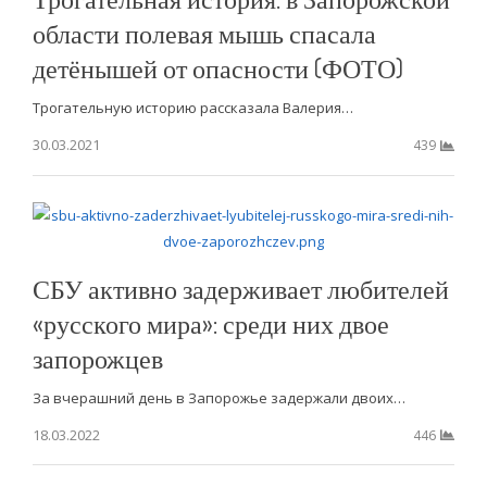
области полевая мышь спасала
детёнышей от опасности (ФОТО)
Трогательную историю рассказала Валерия…
30.03.2021
439
СБУ активно задерживает любителей
«русского мира»: среди них двое
запорожцев
За вчерашний день в Запорожье задержали двоих…
18.03.2022
446