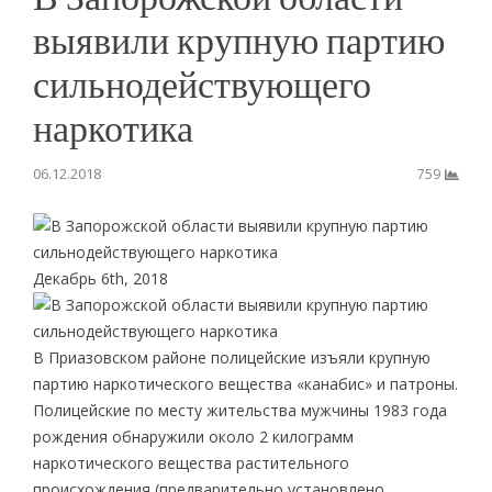
выявили крупную партию
сильнодействующего
наркотика
06.12.2018
759
Декабрь 6th, 2018
В Приазовском районе полицейские изъяли крупную
партию наркотического вещества «канабис» и патроны.
Полицейские по месту жительства мужчины 1983 года
рождения обнаружили около 2 килограмм
наркотического вещества растительного
происхождения (предварительно установлено