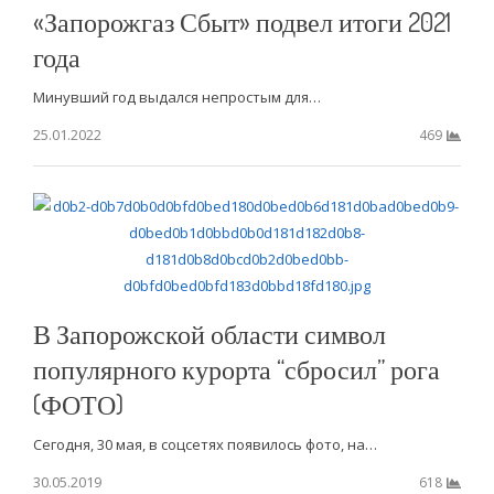
«Запорожгаз Сбыт» подвел итоги 2021
года
Минувший год выдался непростым для…
25.01.2022
469
В Запорожской области символ
популярного курорта “сбросил” рога
(ФОТО)
Сегодня, 30 мая, в соцсетях появилось фото, на…
30.05.2019
618