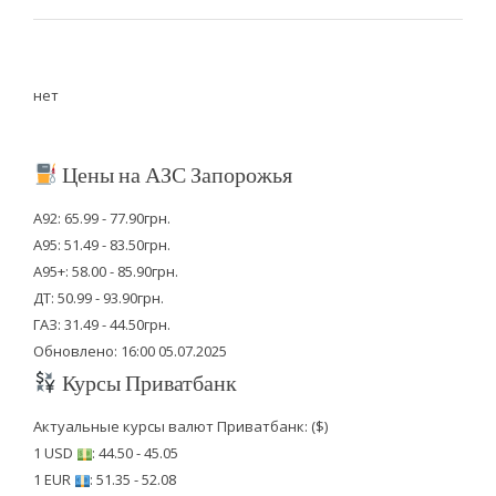
нет
Цены на АЗС Запорожья
А92: 65.99 - 77.90грн.
А95: 51.49 - 83.50грн.
А95+: 58.00 - 85.90грн.
ДТ: 50.99 - 93.90грн.
ГАЗ: 31.49 - 44.50грн.
Обновлено: 16:00 05.07.2025
Курсы Приватбанк
Актуальные курсы валют Приватбанк: ($)
1 USD
: 44.50 - 45.05
1 EUR
: 51.35 - 52.08