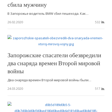
сбила мужчину
В Запорожье водитель BMW сбил пешехода. Как…
26.02.2020
532
Запорожские спасатели обезвредили
два снаряда времен Второй мировой
войны
Два снаряда времен Второй мировой войны были…
24.03.2020
517