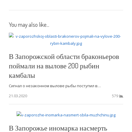
You may also like...
В Запорожской области браконьеров
поймали на вылове 200 рыбин
камбалы
Сигнал о незаконном вылове рыбы поступил в…
21.03.2020
579
В Запорожье иномарка насмерть