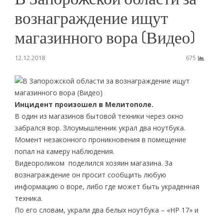
вознаграждение ищут
магазинного вора (Видео)
12.12.2018
675
Инцидент произошел в Мелитополе.
В один из магазинов бытовой техники через окно
забрался вор. Злоумышленник украл два ноутбука.
Момент незаконного проникновения в помещение
попал на камеру наблюдения.
Видеороликом поделился хозяин магазина. За
вознаграждение он просит сообщить любую
информацию о воре, либо где может быть украденная
техника.
По его словам, украли два белых ноутбука – «HP 17» и