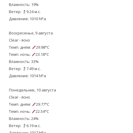
Влажность: 19%
Ветер:
9.24 м.с.
Давление: 1010 hPa
Воскресенье, 9 августа
Clear - ясно
Темп. днём:
29.98°C
Темп. ночь:
23.18°C
Влажность: 33%
Ветер:
7.49 м.с.
Давление: 1014 hPa
Понедельник, 10 августа
Clear - ясно
Темп. днём:
29.77°C
Темп. ночь:
22.54°C
Влажность: 24%
Ветер:
6.19 м.с.
Давление: 1017 hPa