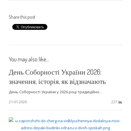
Share this post
You may also like...
День Соборності України 2026:
значення, історія, як відзначають
День Соборності України у 2026 році традиційно…
21.01.2026
227