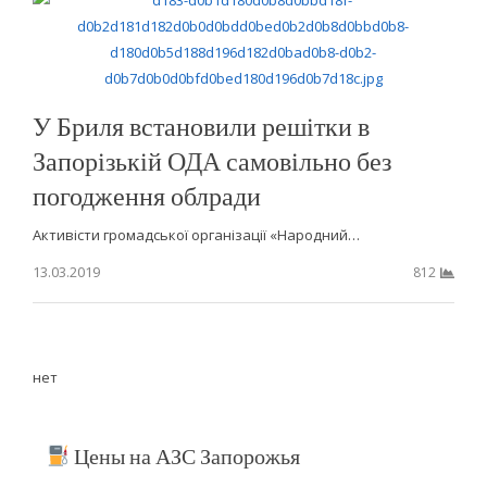
У Бриля встановили решітки в
Запорізькій ОДА самовільно без
погодження облради
Активісти громадської організації «Народний…
13.03.2019
812
нет
Цены на АЗС Запорожья