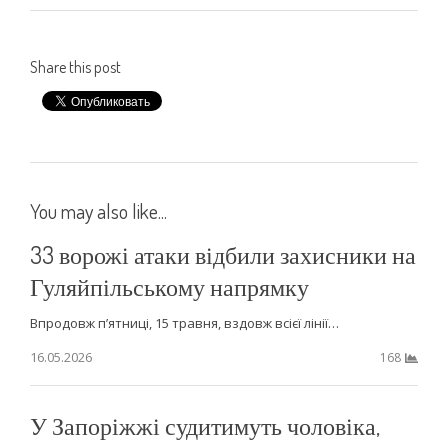
Share this post
You may also like...
33 ворожі атаки відбили захисники на
Гуляйпільському напрямку
Впродовж п’ятниці, 15 травня, вздовж всієї лінії…
16.05.2026
168
У Запоріжжі судитимуть чоловіка,