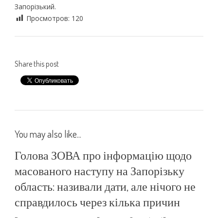
Запорізький.
Просмотров:
120
Share this post
You may also like...
Голова ЗОВА про інформацію щодо
масованого наступу на Запорізьку
область: називали дати, але нічого не
справдилось через кілька причин