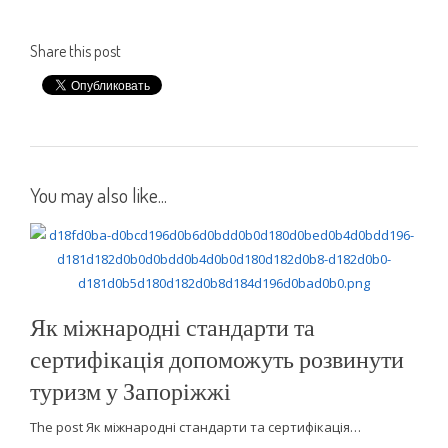
Share this post
You may also like...
Як міжнародні стандарти та
сертифікація допоможуть розвинути
туризм у Запоріжжі
The post Як міжнародні стандарти та сертифікація…