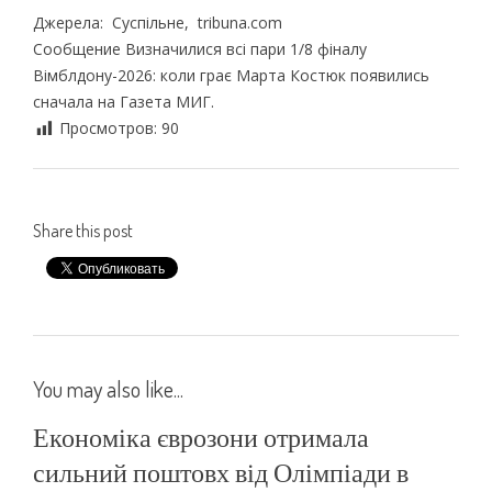
Джерела: Суспільне, tribuna.com
Сообщение Визначилися всі пари 1/8 фіналу
Вімблдону-2026: коли грає Марта Костюк появились
сначала на Газета МИГ.
Просмотров:
90
Share this post
You may also like...
Економіка єврозони отримала
сильний поштовх від Олімпіади в