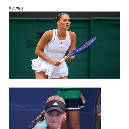
6 липня