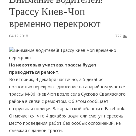
Трассу Киев-Чоп
временно перекроют
04.12.2018
777
На некоторых участках трассы будет
проводиться ремонт.
Во вторник, 4 декабря частично, а 5 декабря
полностью перекроют движение на аварийном участке
трассы М-06 Киев-Чоп возле села Сусково Свалявского
района в связи с ремонтом. Об этом сообщает
патрульная полиция Закарпатской области в Facebook.
Отмечается, что 4 декабря водители смогут пересечь
место проведения работ без особых осложнений, не
съезжая с данной трассы.