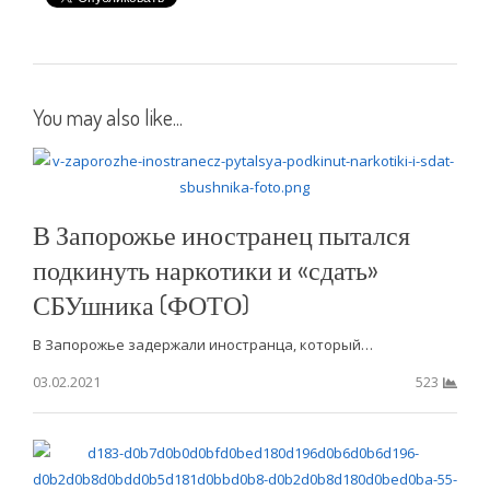
You may also like...
В Запорожье иностранец пытался
подкинуть наркотики и «сдать»
СБУшника (ФОТО)
В Запорожье задержали иностранца, который…
03.02.2021
523