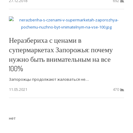
27.12.2018
692
Неразбериха с ценами в
супермаркетах Запорожья: почему
нужно быть внимательным на все
100%
Запорожцы продолжают жаловаться не…
11.05.2021
470
нет