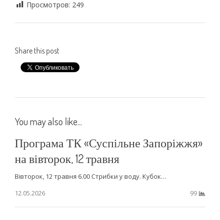
Просмотров:
249
Share this post
You may also like...
Програма ТК «Суспільне Запоріжжя»
на вівторок, 12 травня
Вівторок, 12 травня 6.00 Стрибки у воду. Кубок…
12.05.2026
99