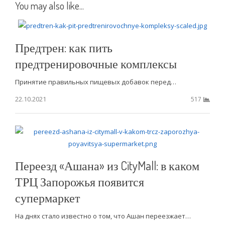
You may also like...
Предтрен: как пить
предтренировочные комплексы
Принятие правильных пищевых добавок перед…
22.10.2021
517
Переезд «Ашана» из CityMall: в каком
ТРЦ Запорожья появится
супермаркет
На днях стало известно о том, что Ашан переезжает…