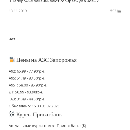
В Запорожье заканчивают собирать два новых…
13.11.2019
593
нет
Цены на АЗС Запорожья
А92: 65.99 - 77.90грн.
А95: 51.49 - 83.50грн.
А95+: 58.00 - 85.90грн.
ДТ: 50.99 - 93.90грн.
ГАЗ: 31.49 - 44.50грн.
Обновлено: 16:00 05.07.2025
Курсы Приватбанк
Актуальные курсы валют Приватбанк: ($)