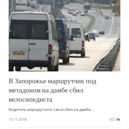
В Запорожье маршрутчик под
метадоном на дамбе сбил
велосипедиста
Водитель маршрутного такси сбил на дамбе…
13.11.2018
922