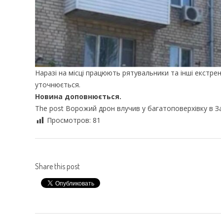
Наразі на місці працюють рятувальники та інші екстр
уточнюється.
Новина доповнюється.
The post Ворожий дрон влучив у багатоповерхівку в З
Просмотров:
81
Share this post