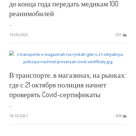
до конца года передать медикам 100
реанимобилей
...
19.09.2023
301
В транспорте, в магазинах, на рынках:
где с 21 октября полиция начнет
проверять Covid-сертификаты
...
18.10.2021
408