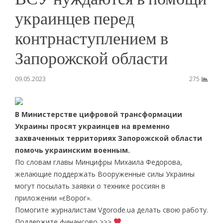
украинцев перед
контрнаступлением в
Запорожской области
09.05.2023
275
В Министерстве цифровой трансформации
Украины просят украинцев на временно
захваченных территориях Запорожской области
помочь украинским военным.
По словам главы Минцифры Михаила Федорова,
желающие поддержать Вооруженные силы Украины
могут посылать заявки о технике россиян в
приложении «єВорог».
Помогите журналистам Vgorode.ua делать свою работу.
Поддержите финансово >>>