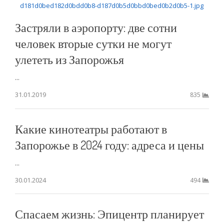
Застряли в аэропорту: две сотни
человек вторые сутки не могут
улететь из Запорожья
...
31.01.2019
835
Какие кинотеатры работают в
Запорожье в 2024 году: адреса и цены
...
30.01.2024
494
Спасаем жизнь: Эпицентр планирует