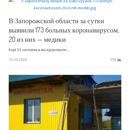
В Запорожской области за сутки
выявили 173 больных коронавирусом,
20 из них — медики
Ещё 53 человека выздоровели ...
13.10.2020
505