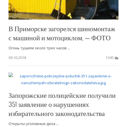
В Приморске загорелся шиномонтаж
с машиной и мотоциклом, — ФОТО
Огонь тушили около трех часов ...
09.10.2018
1045
Запорожские полицейские получили
351 заявление о нарушениях
избирательного законодательства
Открыты уголовные дела ...