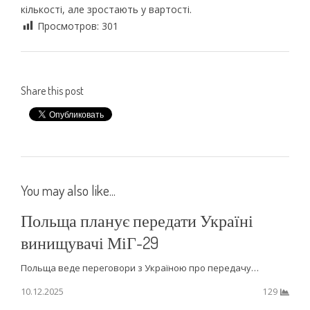
кількості, але зростають у вартості.
Просмотров:
301
Share this post
You may also like...
Польща планує передати Україні
винищувачі МіГ-29
Польща веде переговори з Україною про передачу…
10.12.2025
129