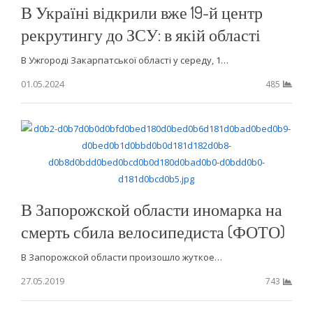
В Україні відкрили вже 19-й центр
рекрутингу до ЗСУ: в якій області
В Ужгороді Закарпатської області у середу, 1…
01.05.2024
485
В Запорожской области иномарка на
смерть сбила велосипедиста (ФОТО)
В Запорожской области произошло жуткое…
27.05.2019
743