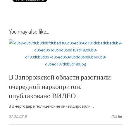
You may also like...
В Запорожской области разогнали
очередной наркопритон:
опубликовано ВИДЕО
В Энергодаре полицейские ликвидировали…
07.02.2019
782