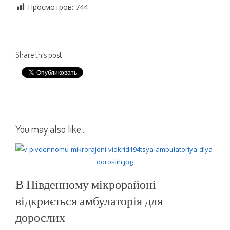
Просмотров:
744
Share this post
You may also like...
В Південному мікрорайоні
відкриється амбулаторія для
дорослих