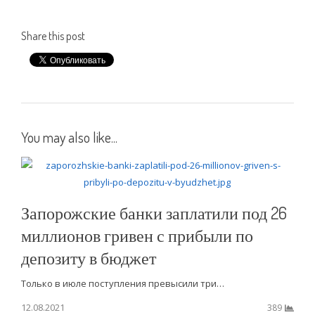
Share this post
You may also like...
Запорожские банки заплатили под 26
миллионов гривен с прибыли по
депозиту в бюджет
Только в июле поступления превысили три…
12.08.2021
389