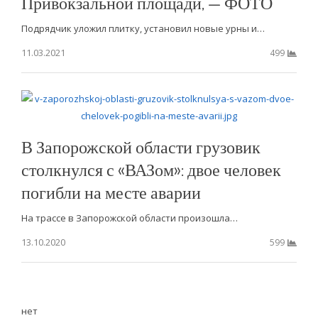
Привокзальной площади, — ФОТО
Подрядчик уложил плитку, установил новые урны и…
11.03.2021
499
В Запорожской области грузовик
столкнулся с «ВАЗом»: двое человек
погибли на месте аварии
На трассе в Запорожской области произошла…
13.10.2020
599
нет