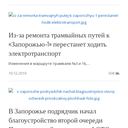
Из-за ремонта трамвайных путей к
«Запорожью-1» перестанет ходить
электротранспорт
Изменения в маршруте трамваев №3 и 16,…
10.12.2019
608
В Запорожье подрядчик начал
благоустройство второй очереди