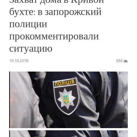
бухте: в запорожский
полиции
прокомментировали
ситуацию
19.10.2018
888