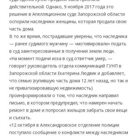
действительной. Однако, 9 ноября 2017 года это
решение в Апелляционном суде Запорожской области
оспорили наследники женщины, которая продала свою
часть дома.
В то же время, пострадавшие уверены, что наследника
— ранее судимого мужчину — «мотивировали» подать
в суд заинтересованные в получении земли люди.
«На момент подачи иска в суд ответчик умер, —
говорит руководитель отдела коммуникаций ГУНП в
Запорожской области Екатерина Людвик и добавляет,
что семью (купившую часть дома 12 лет назад, но так и
не приватизировавшую недвижимость)
проинформировали о том, что наследник направил
письмо, в котором предупредил, что намерен начать
ремонт в доме и попросил жильцов забрать свои вещи
и съехать.
«12 октября в Александровское отделение полиции
поступило сообщение о конфликте между наследником