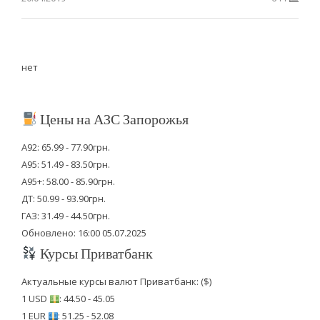
нет
Цены на АЗС Запорожья
А92: 65.99 - 77.90грн.
А95: 51.49 - 83.50грн.
А95+: 58.00 - 85.90грн.
ДТ: 50.99 - 93.90грн.
ГАЗ: 31.49 - 44.50грн.
Обновлено: 16:00 05.07.2025
Курсы Приватбанк
Актуальные курсы валют Приватбанк: ($)
1 USD
: 44.50 - 45.05
1 EUR
: 51.25 - 52.08