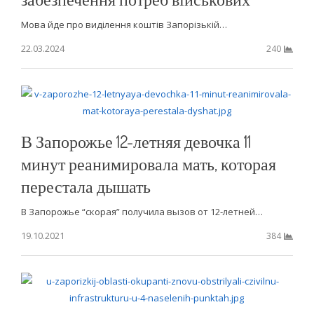
Мова йде про виділення коштів Запорізькій…
22.03.2024
240
В Запорожье 12-летняя девочка 11
минут реанимировала мать, которая
перестала дышать
В Запорожье “скорая” получила вызов от 12-летней…
19.10.2021
384