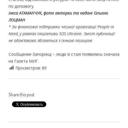
по допомогу.
Інеса АТАМАНЧУК, фото авторки та надані Ольгою
ЛОЦМАН
* За фінансової підтримки чеської організації People in
Need, у рамках ініціативи SOS Ukraine. Зміст публікації
не обов’язково збігається з їхньою позицією
Сообщение Запоріжці – люди зі сталі появились сначала
на Газета МИГ.
Просмотров:
89
Share this post