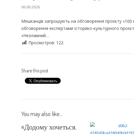
06.06.2026
Мешканців запрошують на обговорення проєкту «100 
обговорення експертами історико-культурного проєкт
«Незламний…
Просмотров:
122
Share this post
You may also like...
«Додому хочеться.