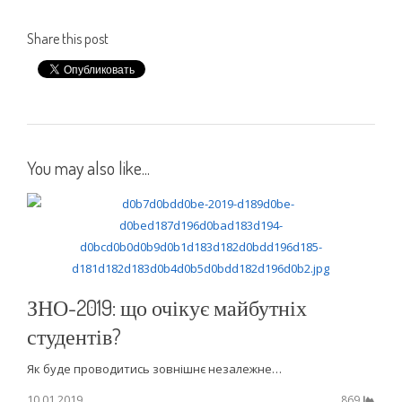
Share this post
You may also like...
ЗНО-2019: що очікує майбутніх
студентів?
Як буде проводитись зовнішнє незалежне…
10.01.2019
869