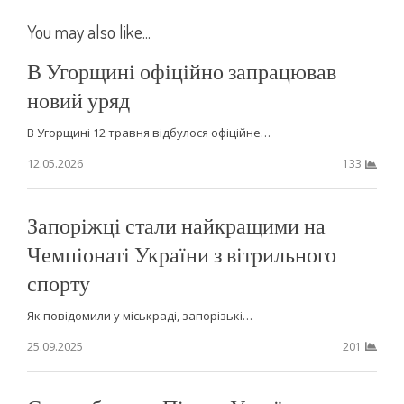
You may also like...
В Угорщині офіційно запрацював
новий уряд
В Угорщині 12 травня відбулося офіційне…
12.05.2026
133
Запоріжці стали найкращими на
Чемпіонаті України з вітрильного
спорту
Як повідомили у міськраді, запорізькі…
25.09.2025
201