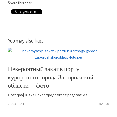
Share this post
You may also like...
Невероятный закат в порту
курортного города Запорожской
области — фото
Фотограф Юлия Покас продолжает радоваться…
22.03.2021
523