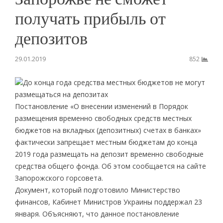
получать прибыль от
депозитов
29.01.2019
852
До конца года средства местных бюджетов не могут
размещаться на депозитах
Постановление «О внесении изменений в Порядок
размещения временно свободных средств местных
бюджетов на вкладных (депозитных) счетах в банках»
фактически запрещает местным бюджетам до конца
2019 года размещать на депозит временно свободные
средства общего фонда. Об этом сообщается на сайте
Запорожского горсовета.
Документ, который подготовило Министерство
финансов, Кабинет Министров Украины поддержал 23
января. Объясняют, что данное постановление