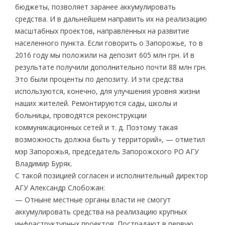
бюджеты, позволяет заранее аккумулировать
средства. И в дальнейшем направить их на реализацию
масштабных проектов, направленных на развитие
населенного пункта. Если говорить о Запорожье, то в
2016 году мы положили на депозит 605 млн грн. И в
результате получили дополнительно почти 88 млн грн.
Это были проценты по депозиту. И эти средства
используются, конечно, для улучшения уровня жизни
наших жителей. Ремонтируются сады, школы и
больницы, проводятся реконструкции
коммуникационных сетей и т. д. Поэтому такая
возможность должна быть у территорий», — отметил
мэр Запорожья, председатель Запорожского РО АГУ
Владимир Буряк.
С такой позицией согласен и исполнительный директор
АГУ Александр Слобожан:
— Отныне местные органы власти не смогут
аккумулировать средства на реализацию крупных
инфраструктурных проектов. Пострадают в первую