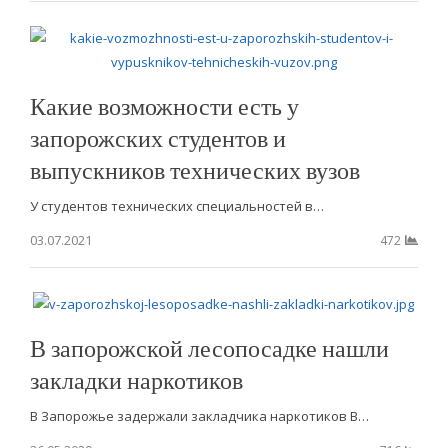
Какие возможности есть у
запорожских студентов и
выпускников технических вузов
У студентов технических специальностей в…
03.07.2021
472
В запорожской лесопосадке нашли
закладки наркотиков
В Запорожье задержали закладчика наркотиков В…