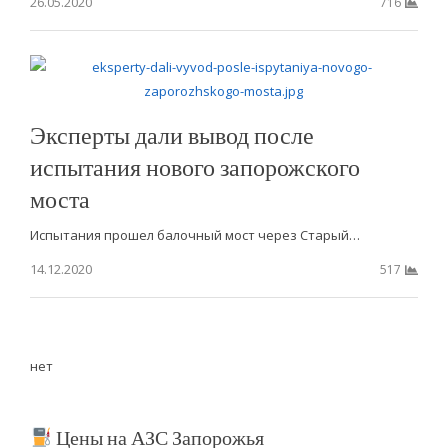
26.05.2020
716
Эксперты дали вывод после
испытания нового запорожского
моста
Испытания прошел балочный мост через Старый…
14.12.2020
517
нет
Цены на АЗС Запорожья