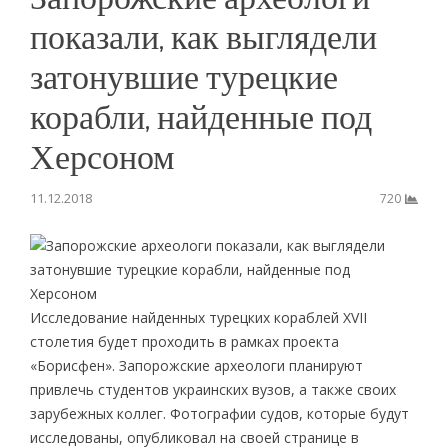
показали, как выглядели
затонувшие турецкие
корабли, найденные под
Херсоном
11.12.2018
720
Исследование найденных турецких кораблей XVII
столетия будет проходить в рамках проекта
«Борисфен». Запорожские археологи планируют
привлечь студентов украинских вузов, а также своих
зарубежных коллег. Фотографии судов, которые будут
исследованы, опубликовал на своей странице в