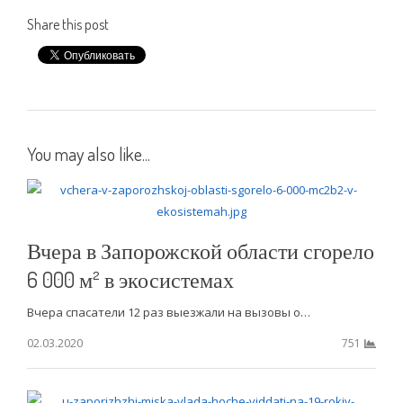
Share this post
You may also like...
Вчера в Запорожской области сгорело
6 000 м² в экосистемах
Вчера спасатели 12 раз выезжали на вызовы о…
02.03.2020
751