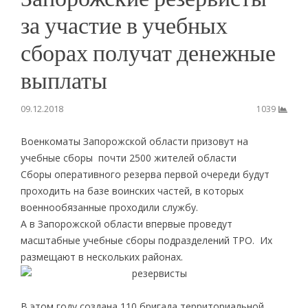
за участие в учебных
сборах получат денежные
выплаты
09.12.2018
1039
Военкоматы Запорожской области призовут на
учебные сборы почти 2500 жителей области
Сборы оперативного резерва первой очереди будут
проходить на базе воинских частей, в которых
военнообязанные проходили службу.
А в Запорожской области впервые проведут
масштабные учебные сборы подразделений ТРО. Их
размещают в нескольких районах.
В этом году создана 110 бригада территориальной