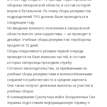
обороны Запорожской области, в состав которой
вошли 6 батальонов. По плану сборы резервистов
подразделений ТРО должны были проводиться в
следующем году.
Но введение военного положения в Запорожской
области внесло свои коррективы — их проводят в
декабре. Учебные сборы резервистов теробороны
продлятся 10 дней.
Сборы оперативного резерва первой очереди
проводятся на базе воинских частей, в составе
которых запорожцы проходили службу.
Согласно законодательства, за призванными на
учебные сборы резервистами и военнообязанными
сохраняется рабочее место и средняя зарплата.
Они также получат денежные выплаты за участие в
учебных сборах.
В командовании Сухопутных войск Вооруженных Сил
Украины подготовили информационную справку о