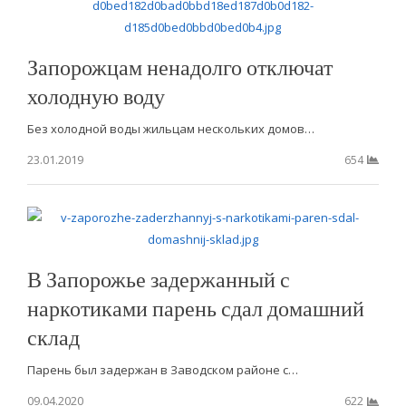
Запорожцам ненадолго отключат
холодную воду
Без холодной воды жильцам нескольких домов…
23.01.2019
654
В Запорожье задержанный с
наркотиками парень сдал домашний
склад
Парень был задержан в Заводском районе с…
09.04.2020
622