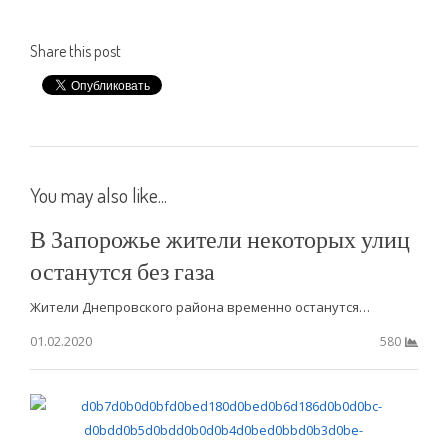
Share this post
You may also like...
В Запорожье жители некоторых улиц
останутся без газа
Жители Днепровского района временно останутся…
01.02.2020
580