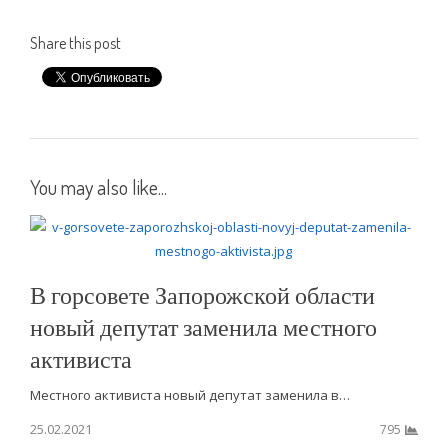
Share this post
You may also like...
В горсовете Запорожской области
новый депутат заменила местного
активиста
Местного активиста новый депутат заменила в…
25.02.2021
795