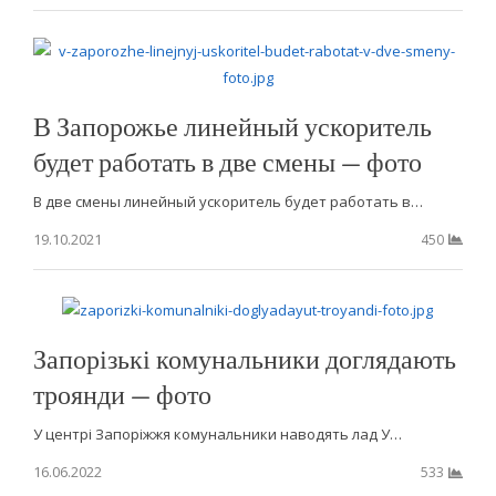
В Запорожье линейный ускоритель
будет работать в две смены — фото
В две смены линейный ускоритель будет работать в…
19.10.2021
450
Запорізькі комунальники доглядають
троянди — фото
У центрі Запоріжжя комунальники наводять лад У…
16.06.2022
533