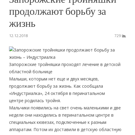
продолжают борьбу за
жизнь
12.12.2018
729
Запорожские тройняшки проходят лечение в детской
областной больнице
Малыши, которым нет еще и двух месяцев,
продолжают борьбу за жизнь. Как сообщала
«Индустриалка», 24 октября в перинатальном
центре родилась тройня.
Мальчики появились на свет очень маленькими и две
недели они находились в перинатальном центре в
специальных кювезах, подключенные к разным
аппаратам. Потом их доставили в детскую областную