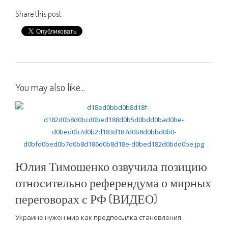
Share this post
You may also like...
Юлия Тимошенко озвучила позицию
относительно референдума о мирных
переговорах с РФ (ВИДЕО)
Украине нужен мир как предпосылка становления…