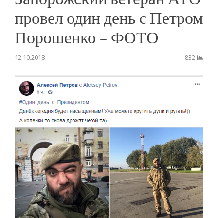
провел один день с Петром
Порошенко – ФОТО
12.10.2018
832