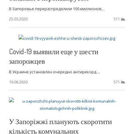
В Запорожье перераспределили 100 миллионов…
25.03.2020
511
Covid-19 выявили еще у шести
запорожцев
В Украине установлен очередно антирекорд ...
19.06.2020
571
У Запоріжжі планують скоротити
кількість комунальних