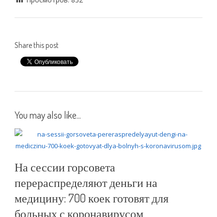
Share this post
You may also like...
На сессии горсовета
перераспределяют деньги на
медицину: 700 коек готовят для
больных с коронавирусом