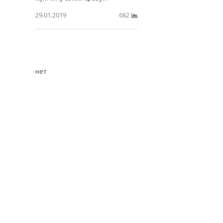
29.01.2019
682
нет