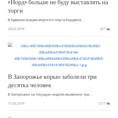
«Норд» больше не буду выставлять на
торги
В Администрации морского порта Бердянск…
28.02.2019
627
В Запорожье корью заболели три
десятка человек
В Запорожье за текущую неделю выявлено три…
15.03.2019
1217