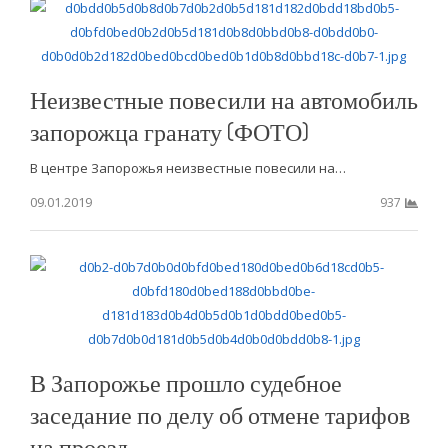
Неизвестные повесили на автомобиль
запорожца гранату (ФОТО)
В центре Запорожья неизвестные повесили на…
09.01.2019
937
В Запорожье прошло судебное
заседание по делу об отмене тарифов
на проезд