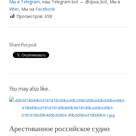
Мы в Telegram
, наш Telegram bot — @zpua_bot, Мы в
Viber
, Мы на
Facebook
Просмотров:
658
Share this post
You may also like...
Арестованное российское судно