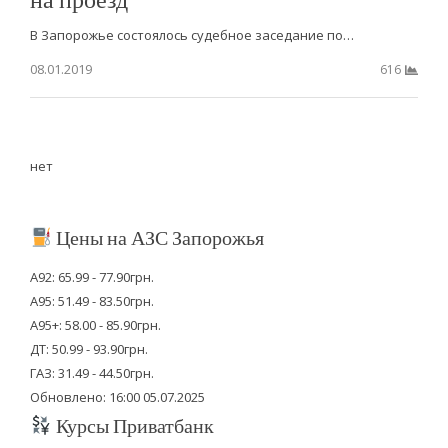
В Запорожье состоялось судебное заседание по…
08.01.2019
616
нет
Цены на АЗС Запорожья
А92: 65.99 - 77.90грн.
А95: 51.49 - 83.50грн.
А95+: 58.00 - 85.90грн.
ДТ: 50.99 - 93.90грн.
ГАЗ: 31.49 - 44.50грн.
Обновлено: 16:00 05.07.2025
Курсы Приватбанк