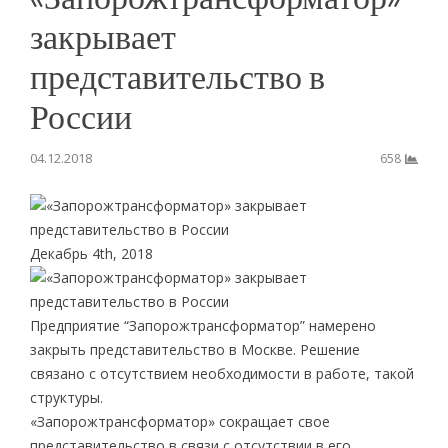
закрывает
представительство в
России
04.12.2018
658
Декабрь 4th, 2018
Предприятие “Запорожтрансформатор” намерено
закрыть представительство в Москве. Решение
связано с отсутствием необходимости в работе, такой
структуры.
«Запорожтрансформатор» сокращает свое
представительство в связи с отсутствии в его