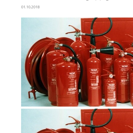
01.10.2018