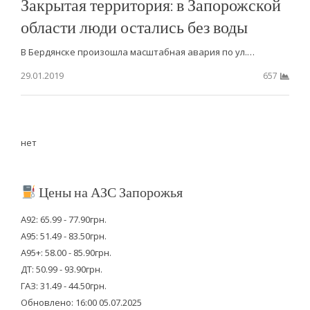
Закрытая территория: в Запорожской
области люди остались без воды
В Бердянске произошла масштабная авария по ул.…
29.01.2019
657
нет
Цены на АЗС Запорожья
А92: 65.99 - 77.90грн.
А95: 51.49 - 83.50грн.
А95+: 58.00 - 85.90грн.
ДТ: 50.99 - 93.90грн.
ГАЗ: 31.49 - 44.50грн.
Обновлено: 16:00 05.07.2025