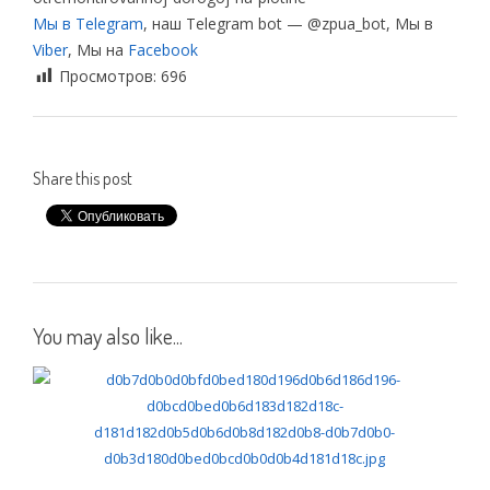
Мы в Telegram
, наш Telegram bot — @zpua_bot, Мы в
Viber
, Мы на
Facebook
Просмотров:
696
Share this post
You may also like...