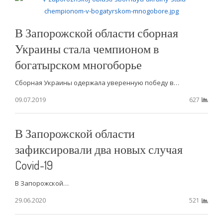
В Запорожской области сборная
Украины стала чемпионом в
богатырском многоборье
Сборная Украины одержала уверенную победу в…
09.07.2019
627
В Запорожской области
зафиксировали два новых случая
Covid-19
В Запорожской…
29.06.2020
521