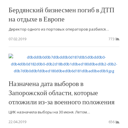
Бердянский бизнесмен погиб в ДТП
на отдыхе в Европе
Директор одного из портовых операторов разбился…
07.02.2019
773
Назначена дата выборов в
Запорожской области, которые
отложили из-за военного положения
ЦИК назначила выборы на 30 июня. Летом…
22.04.2019
656