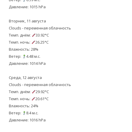
Давление: 1015 hPa
Вторник, 11 августа
Clouds - переменная облачность
Темп. днём:
33.92°C
Темп. ночь:
26.25°C
Влажность: 28%
Ветер:
4.48 м.с.
Давление: 1014 hPa
Среда, 12 августа
Clouds - переменная облачность
Темп. днём:
29.92°C
Темп. ночь:
20.61°C
Влажность: 24%
Ветер:
8.4 м.с.
Давление: 1016 hPa