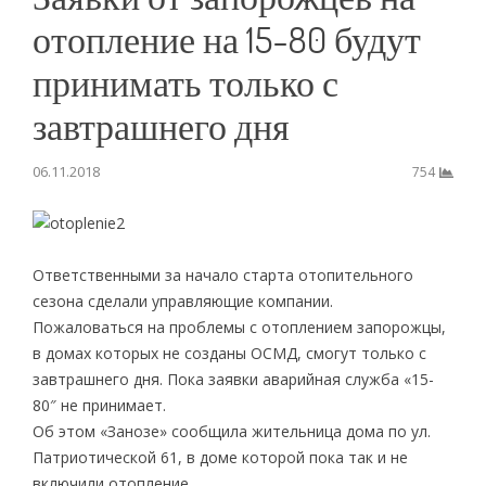
отопление на 15-80 будут
принимать только с
завтрашнего дня
06.11.2018
754
Ответственными за начало старта отопительного
сезона сделали управляющие компании.
Пожаловаться на проблемы с отоплением запорожцы,
в домах которых не созданы ОСМД, смогут только с
завтрашнего дня. Пока заявки аварийная служба «15-
80″ не принимает.
Об этом «Занозе» сообщила жительница дома по ул.
Патриотической 61, в доме которой пока так и не
включили отопление.