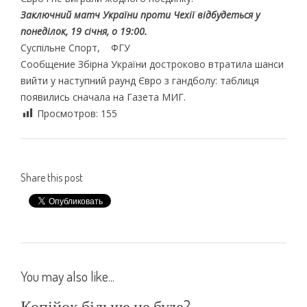
Заключний матч України проти Чехії відбудеться у
понеділок, 19 січня, о 19:00.
Суспільне Спорт, ФГУ
Сообщение Збірна України достроково втратила шанси
вийти у наступний раунд Євро з гандболу: таблиця
появились сначала на Газета МИГ.
Просмотров:
155
Share this post
You may also like...
Копійок більше не буде?