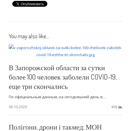
You may also like...
В Запорожской области за сутки
более 100 человек заболели COVID-19,
еще три скончались
По официальным данным, на сегодняшний день в…
06.10.2020
498
Полігони, дрони і такмед: МОН