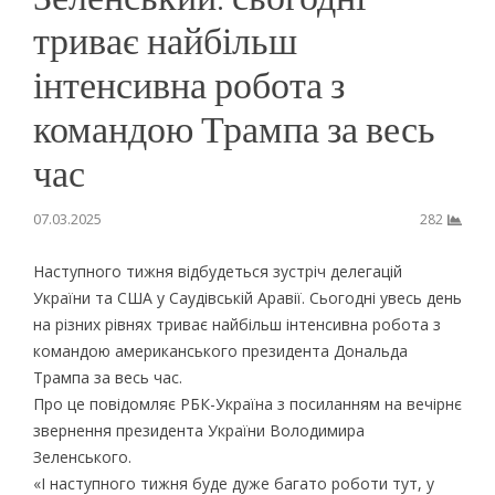
триває найбільш
інтенсивна робота з
командою Трампа за весь
час
07.03.2025
282
Наступного тижня відбудеться зустріч делегацій
України та США у Саудівській Аравії. Сьогодні увесь день
на різних рівнях триває найбільш інтенсивна робота з
командою американського президента Дональда
Трампа за весь час.
Про це повідомляє РБК-Україна з посиланням на вечірнє
звернення президента України Володимира
Зеленського.
«І наступного тижня буде дуже багато роботи тут, у