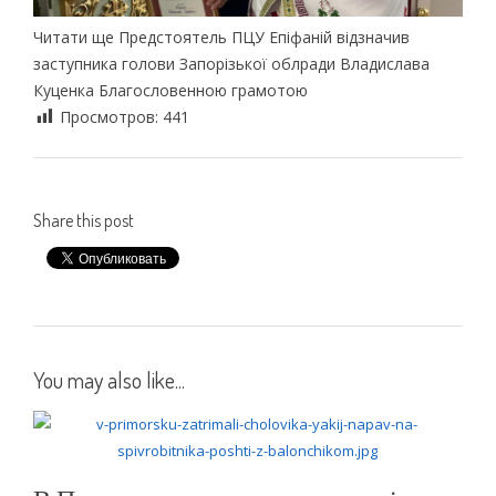
Читати ще Предстоятель ПЦУ Епіфаній відзначив
заступника голови Запорізької облради Владислава
Куценка Благословенною грамотою
Просмотров:
441
Share this post
You may also like...