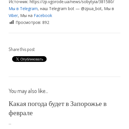
Источник: https://zp.vgorode.ua/news/sobytyia/381580/
Мы в Telegram
, наш Telegram bot — @zpua_bot, Мы в
Viber
, Мы на
Facebook
Просмотров:
892
Share this post
You may also like...
Какая погода будет в Запорожье в
феврале
...