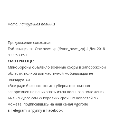
Фото: патрульная полиция
Продолжение совхозная
Публикация от One news zp (@one_news_zp) 4 Дек 2018
в 11:53 PST
СМОТРИ ЕЩЕ:
Минобороны объявило военные сборы в Запорожской
области: полной или частичной мобилизации не
планируется
«Все ради безопасности»: губернатор призвал
запорожцев не паниковать из-за военного положения
Быть в курсе самых коротких срочных новостей вы
можете, подписавшись на наш канал Vgorode
в Telegram и группу в Facebook