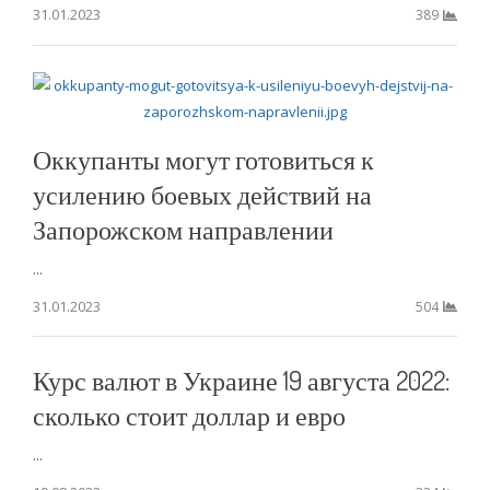
31.01.2023
389
Оккупанты могут готовиться к
усилению боевых действий на
Запорожском направлении
...
31.01.2023
504
Курс валют в Украине 19 августа 2022:
сколько стоит доллар и евро
...