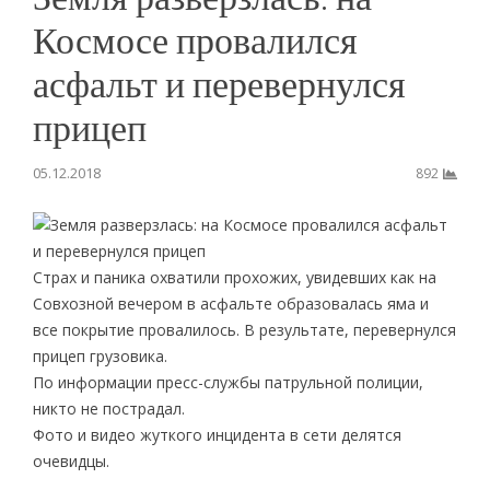
Космосе провалился
асфальт и перевернулся
прицеп
05.12.2018
892
Страх и паника охватили прохожих, увидевших как на
Совхозной вечером в асфальте образовалась яма и
все покрытие провалилось. В результате, перевернулся
прицеп грузовика.
По информации пресс-службы патрульной полиции,
никто не пострадал.
Фото и видео жуткого инцидента в сети делятся
очевидцы.