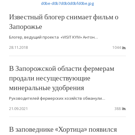
Известный блогер снимает фильм о
Запорожье
Блогер, ведущий проекта «VISIT KYIV» Антон…
28.11.2018
1044
В Запорожской области фермерам
продали несуществующие
минеральные удобрения
Руководителей фермерских хозяйств обманули…
21.09.2021
388
В заповеднике «Хортица» появился