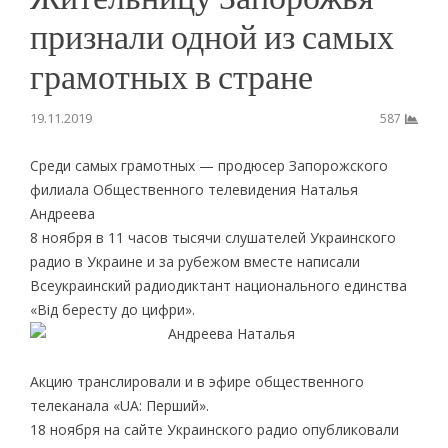
признали одной из самых
грамотных в стране
19.11.2019
587
Среди самых грамотных — продюсер Запорожского
филиала Общественного телевидения Наталья
Андреева
8 ноября в 11 часов тысячи слушателей Украинского
радио в Украине и за рубежом вместе написали
Всеукраинский радиодиктант национального единства
«Від бересту до цифри».
Акцию транслировали и в эфире общественного
телеканала «UA: Перший».
18 ноября на сайте Украинского радио опубликовали