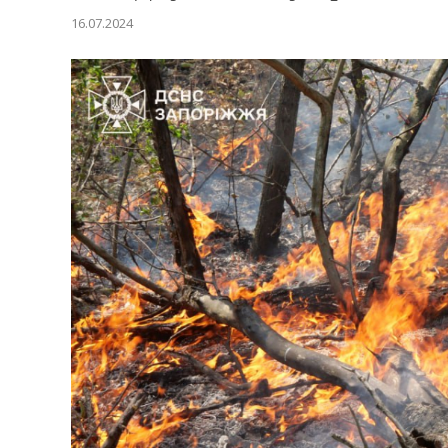
16.07.2024