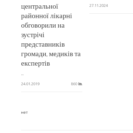
центральної
27.11.2024
районної лікарні
обговорили на
зустрічі
представників
громади, медиків та
експертів
...
24.01.2019
860
нет