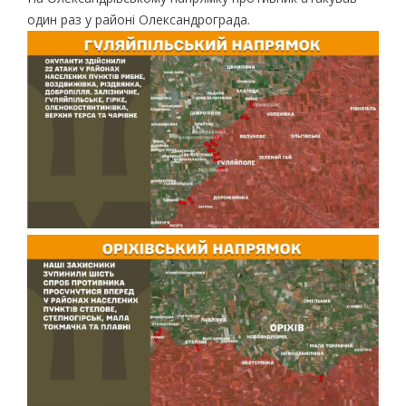
один раз у районі Олександрограда.