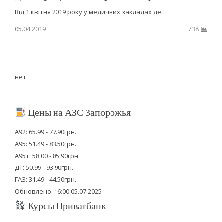
Від 1 квітня 2019 року у медичних закладах де…
05.04.2019
738
нет
Цены на АЗС Запорожья
А92: 65.99 - 77.90грн.
А95: 51.49 - 83.50грн.
А95+: 58.00 - 85.90грн.
ДТ: 50.99 - 93.90грн.
ГАЗ: 31.49 - 44.50грн.
Обновлено: 16:00 05.07.2025
Курсы Приватбанк