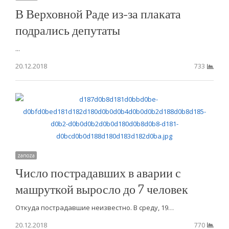
В Верховной Раде из-за плаката
подрались депутаты
...
20.12.2018
733
zanoza
Число пострадавших в аварии с
машруткой выросло до 7 человек
Откуда пострадавшие неизвестно. В среду, 19…
20.12.2018
770