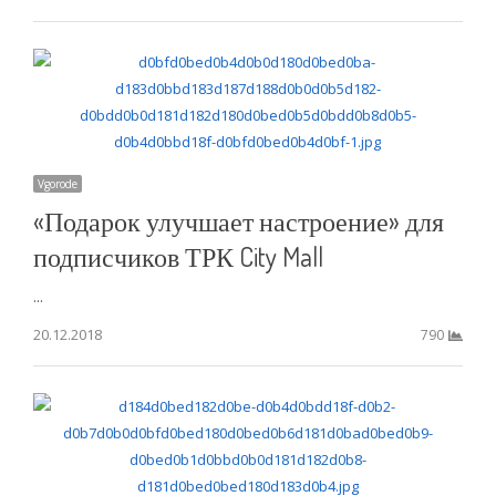
Vgorode
«Подарок улучшает настроение» для
подписчиков ТРК City Mall
...
20.12.2018
790