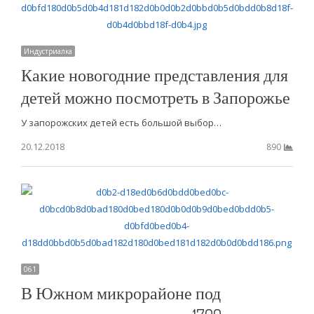
Индустриалка
Какие новогодние представления для
детей можно посмотреть в Запорожье
У запорожских детей есть большой выбор…
20.12.2018
890
061
В Южном микрорайоне под