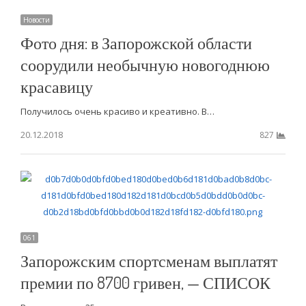
Новости
Фото дня: в Запорожской области
соорудили необычную новогоднюю
красавицу
Получилось очень красиво и креативно. В…
20.12.2018
827
061
Запорожским спортсменам выплатят
премии по 8700 гривен, — СПИСОК