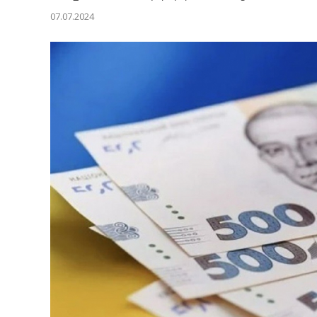
07.07.2024