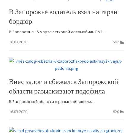
В Запорожье водитель взял на таран
бордюр
В Запорожье 15 марта легковой автомобиль ВАЗ…
16.03.2020
597
Внес залог и сбежал: в Запорожской
области разыскивают педофила
В Запорожской области в розыск обьявили…
16.03.2020
620