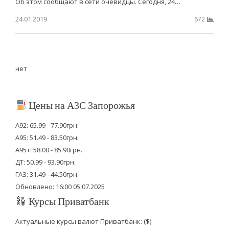
Об этом сообщают в сети очевидцы. Сегодня, 24…
24.01.2019
672
нет
Цены на АЗС Запорожья
А92: 65.99 - 77.90грн.
А95: 51.49 - 83.50грн.
А95+: 58.00 - 85.90грн.
ДТ: 50.99 - 93.90грн.
ГАЗ: 31.49 - 44.50грн.
Обновлено: 16:00 05.07.2025
Курсы Приватбанк
Актуальные курсы валют Приватбанк: ($)