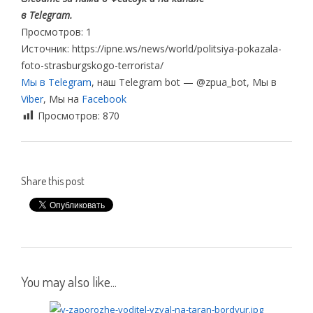
в Telegram.
Просмотров: 1
Источник: https://ipne.ws/news/world/politsiya-pokazala-
foto-strasburgskogo-terrorista/
Мы в Telegram
, наш Telegram bot — @zpua_bot, Мы в
Viber
, Мы на
Facebook
Просмотров:
870
Share this post
You may also like...