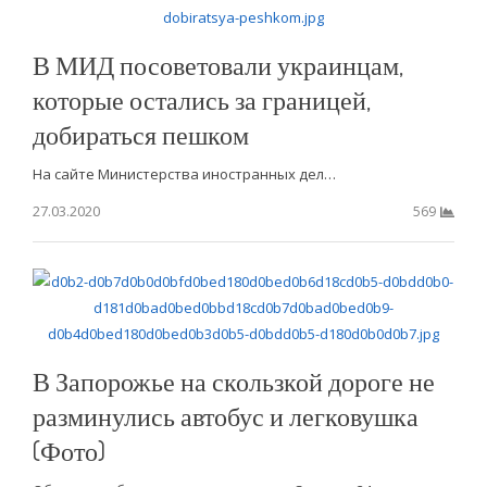
В МИД посоветовали украинцам,
которые остались за границей,
добираться пешком
На сайте Министерства иностранных дел…
27.03.2020
569
В Запорожье на скользкой дороге не
разминулись автобус и легковушка
(Фото)