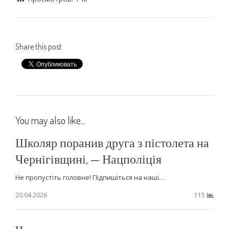
Share this post
You may also like...
Школяр поранив друга з пістолета на
Чернігівщині, — Нацполіція
Не пропустіть головне! Підпишіться на наші…
20.04.2026
115